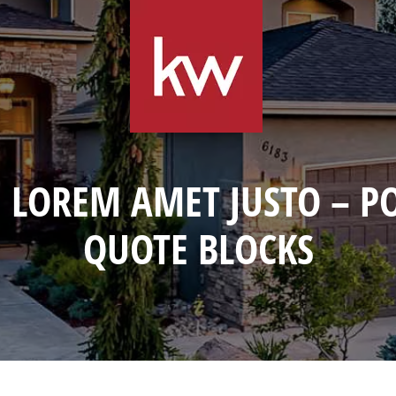
LOREM AMET JUSTO – P
QUOTE BLOCKS