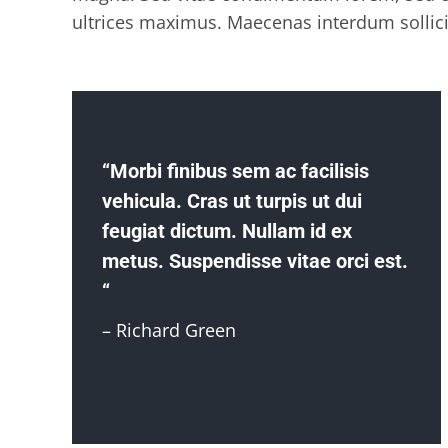
ultrices maximus. Maecenas interdum sollici
“Morbi finibus sem ac facilisis
vehicula. Cras ut turpis ut dui
feugiat dictum. Nullam id ex
metus. Suspendisse vitae orci est.
“
– Richard Green