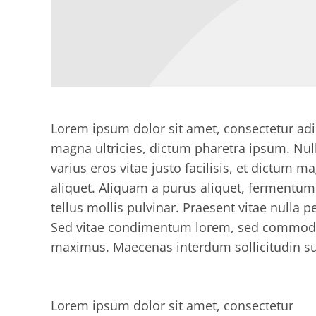
Lorem ipsum dolor sit amet, consectetur adipi
magna ultricies, dictum pharetra ipsum. Nulla
varius eros vitae justo facilisis, et dictum
aliquet. Aliquam a purus aliquet, fermentum 
tellus mollis pulvinar. Praesent vitae nulla 
Sed vitae condimentum lorem, sed commodo 
maximus. Maecenas interdum sollicitudin su
Lorem ipsum dolor sit amet, consectetur