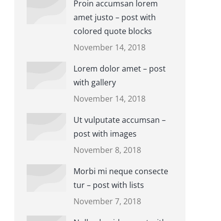
Proin accumsan lorem
amet justo – post with
colored quote blocks
November 14, 2018
Lorem dolor amet – post
with gallery
November 14, 2018
Ut vulputate accumsan –
post with images
November 8, 2018
Morbi mi neque consecte
tur – post with lists
November 7, 2018