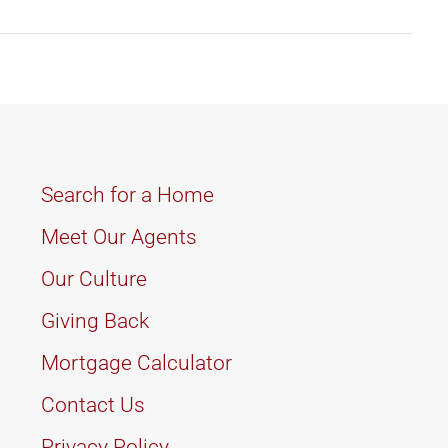
Search for a Home
Meet Our Agents
Our Culture
Giving Back
Mortgage Calculator
Contact Us
Privacy Policy