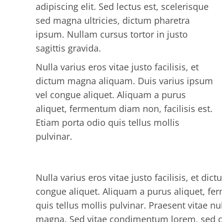
adipiscing elit. Sed lectus est, scelerisque
sed magna ultricies, dictum pharetra
ipsum. Nullam cursus tortor in justo
sagittis gravida.
Nulla varius eros vitae justo facilisis, et
dictum magna aliquam. Duis varius ipsum
vel congue aliquet. Aliquam a purus
aliquet, fermentum diam non, facilisis est.
Etiam porta odio quis tellus mollis
pulvinar.
Nulla varius eros vitae justo facilisis, et d
congue aliquet. Aliquam a purus aliquet, fer
quis tellus mollis pulvinar. Praesent vitae nu
magna. Sed vitae condimentum lorem, sed 