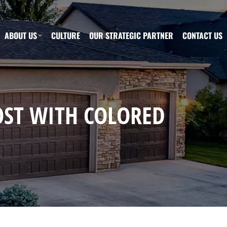
ABOUT US
CULTURE
OUR STRATEGIC PARTNER
CONTACT US
OST WITH COLORED