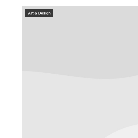
Art & Design