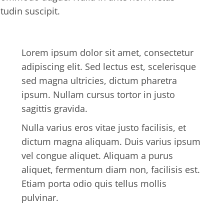
tudin suscipit.
Lorem ipsum dolor sit amet, consectetur
adipiscing elit. Sed lectus est, scelerisque
sed magna ultricies, dictum pharetra
ipsum. Nullam cursus tortor in justo
sagittis gravida.
Nulla varius eros vitae justo facilisis, et
dictum magna aliquam. Duis varius ipsum
vel congue aliquet. Aliquam a purus
aliquet, fermentum diam non, facilisis est.
Etiam porta odio quis tellus mollis
pulvinar.